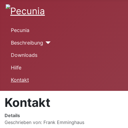
Pecunia
Beschreibung
Downloads
Hilfe
Kontakt
Kontakt
Details
Geschrieben von:
Frank Emminghaus