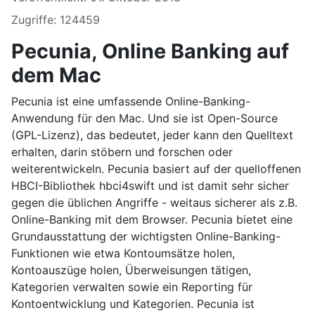
Zugriffe: 124459
Pecunia, Online Banking auf
dem Mac
Pecunia ist eine umfassende Online-Banking-
Anwendung für den Mac. Und sie ist Open-Source
(GPL-Lizenz), das bedeutet, jeder kann den Quelltext
erhalten, darin stöbern und forschen oder
weiterentwickeln. Pecunia basiert auf der quelloffenen
HBCI-Bibliothek hbci4swift und ist damit sehr sicher
gegen die üblichen Angriffe - weitaus sicherer als z.B.
Online-Banking mit dem Browser. Pecunia bietet eine
Grundausstattung der wichtigsten Online-Banking-
Funktionen wie etwa Kontoumsätze holen,
Kontoauszüge holen, Überweisungen tätigen,
Kategorien verwalten sowie ein Reporting für
Kontoentwicklung und Kategorien. Pecunia ist