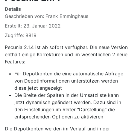
Details
Geschrieben von:
Frank Emminghaus
Erstellt: 23. Januar 2022
Zugriffe: 8819
Pecunia 2.1.4 ist ab sofort verfügbar. Die neue Version
enthält einige Korrekturen und im wesentlichen 2 neue
Features:
Für Depotkonten die eine automatische Abfrage
von Depotinformationen unterstützen werden
diese jetzt angezeigt
Die Breite der Spalten in der Umsatzliste kann
jetzt dynamisch geändert werden. Dazu sind in
den Einstellungen im Reiter "Darstellung" die
entsprechenden Optionen zu aktivieren
Die Depotkonten werden im Verlauf und in der