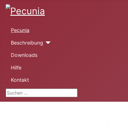
Pecunia
Beschreibung
Downloads
Hilfe
Kontakt
Suchen ...