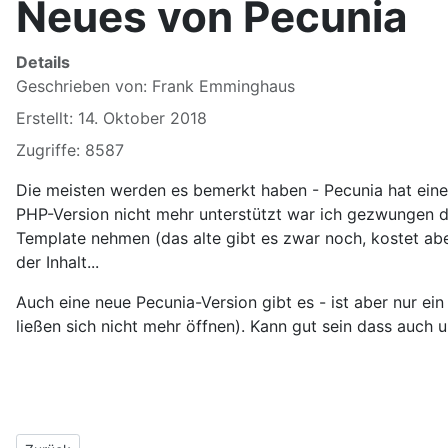
Neues von Pecunia
Details
Geschrieben von:
Frank Emminghaus
Erstellt: 14. Oktober 2018
Zugriffe: 8587
Die meisten werden es bemerkt haben - Pecunia hat eine n
PHP-Version nicht mehr unterstützt war ich gezwungen d
Template nehmen (das alte gibt es zwar noch, kostet aber..
der Inhalt...
Auch eine neue Pecunia-Version gibt es - ist aber nur ei
ließen sich nicht mehr öffnen). Kann gut sein dass auch u