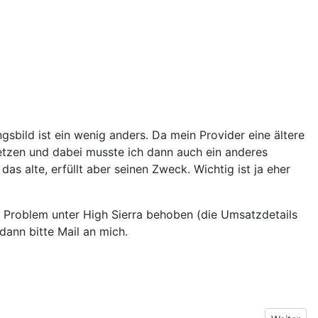
gsbild ist ein wenig anders. Da mein Provider eine ältere
etzen und dabei musste ich dann auch ein anderes
das alte, erfüllt aber seinen Zweck. Wichtig ist ja eher
in Problem unter High Sierra behoben (die Umsatzdetails
dann bitte Mail an mich.